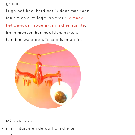
groep.
Ik geloof heel hard dat ik daar maar een
ieniemienie rolletje in vervul:
ik maak
het gewoon mogelijk, in tijd en ruimte
.
En in mensen hun hoofden, harten,
handen. want de wijsheid is er altijd.
Mijn sterktes
mijn intuïtie en de durf om die te