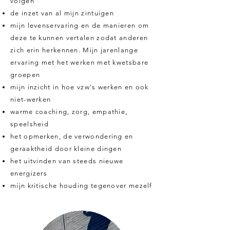
volgen
de inzet van al mijn zintuigen
mijn levenservaring en de manieren om
deze te kunnen vertalen zodat anderen
zich erin herkennen. Mijn jarenlange
ervaring met het werken met kwetsbare
groepen
mijn inzicht in hoe vzw's werken en ook
niet-werken
warme coaching, zorg, empathie,
speelsheid
het opmerken, de verwondering en
geraaktheid door kleine dingen
het uitvinden van steeds nieuwe
energizers
mijn kritische houding tegenover mezelf