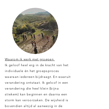
Waarom ik werk met groepen
Ik geloof heel erg in de kracht van het
individuele én het groepsproces
waaraan iedereen bijdraagt. En waaruit
verandering ontstaat. Ik geloof in een
verandering die heel klein (bijna
stiekem) kan beginnen en daarna een
storm kan veroorzaken. De wijsheid is
bovendien altijd al aanwezig in de