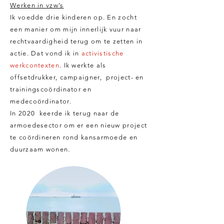
Werken in vzw’s
Ik voedde drie kinderen op. En zocht
een manier om mijn innerlijk vuur naar
rechtvaardigheid terug om te zetten in
actie. Dat vond ik in
activistische
werkcontexten
. Ik werkte als
offsetdrukker, campaigner, project- en
trainingscoördinator en
medecoördinator.
In 2020 keerde ik terug naar de
armoedesector om er een nieuw project
te coördineren rond kansarmoede en
duurzaam wonen.