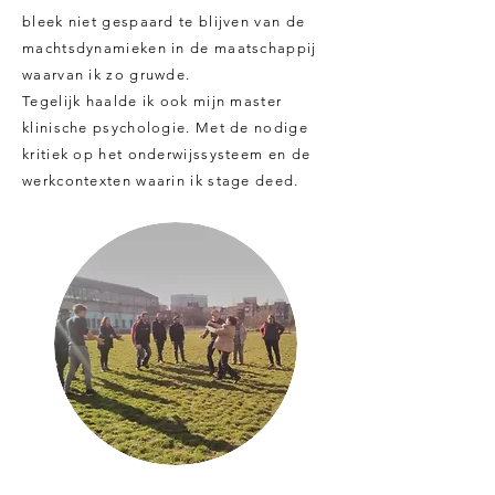
bleek niet gespaard te blijven van de
machtsdynamieken in de maatschappij
waarvan ik zo gruwde.
Tegelijk haalde ik ook mijn master
klinische psychologie. Met de nodige
kritiek op het onderwijssysteem en de
werkcontexten waarin ik stage deed.